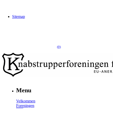
Sitemap
(0)
Menu
Velkommen
Foreningen