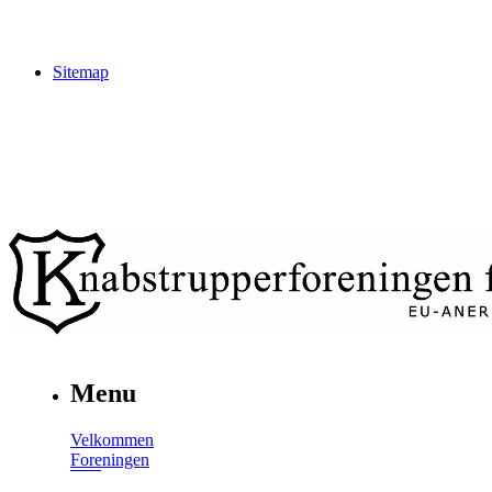
Sitemap
Menu
Velkommen
Foreningen