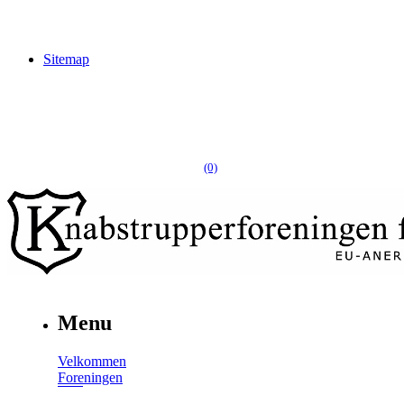
Sitemap
(0)
Menu
Velkommen
Foreningen